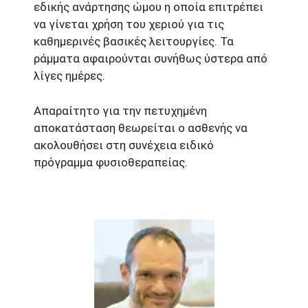
εδικής ανάρτησης ώμου η οποία επιτρέπει
να γίνεται χρήση του χεριού για τις
καθημερινές βασικές λειτουργίες. Τα
ράμματα αφαιρούνται συνήθως ύστερα από
λίγες ημέρες.
Απαραίτητο για την πετυχημένη
αποκατάσταση θεωρείται ο ασθενής να
ακολουθήσει στη συνέχεια ειδικό
πρόγραμμα φυσιοθεραπείας.