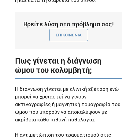
ή και κατά τη διάρκεια του ύπνου.
Βρείτε λύση στο πρόβλημα σας!
ΕΠΙΚΟΙΝΩΝΙΑ
Πως γίνεται η διάγνωση
ώμου του κολυμβητή;
Η διάγνωση γίνεται με κλινική εξέταση ενώ
μπορεί να χρειαστεί να γίνουν
ακτινογραφίες ή μαγνητική τομογραφία του
ώμου που μπορούν να αποκαλύψουν με
ακρίβεια κάθε πιθανή παθολογία.
Η αντιμετώπιση του τραυματισμού στις