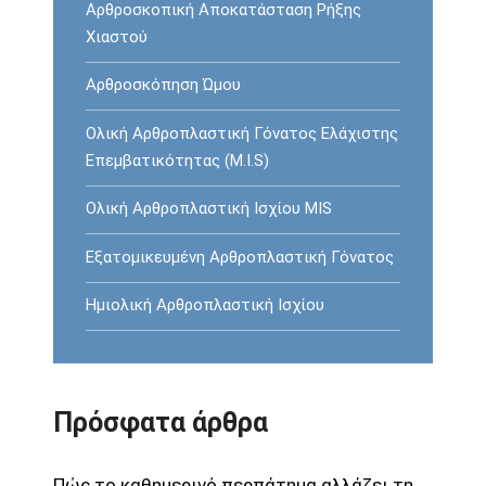
Αρθροσκοπική Αποκατάσταση Ρήξης
Χιαστού
Αρθροσκόπηση Ώμου
Ολική Αρθροπλαστική Γόνατος Ελάχιστης
Επεμβατικότητας (M.I.S)
Ολική Αρθροπλαστική Ισχίου MIS
Εξατομικευμένη Αρθροπλαστική Γόνατος
Ημιολική Αρθροπλαστική Ισχίου
Πρόσφατα άρθρα
Πώς το καθημερινό περπάτημα αλλάζει τη