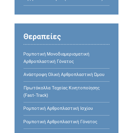
Θεραπείες
Ρομποτική Μονοδιαμερισματική
Αρθροπλαστική Γόνατος
Ανάστροφη Oλική Αρθροπλαστική Ώμου
Πρωτόκολλα Ταχείας Κινητοποίησης
(Fast-Track)
Ρομποτική Αρθροπλαστική Ισχίου
Ρομποτική Αρθροπλαστική Γόνατος