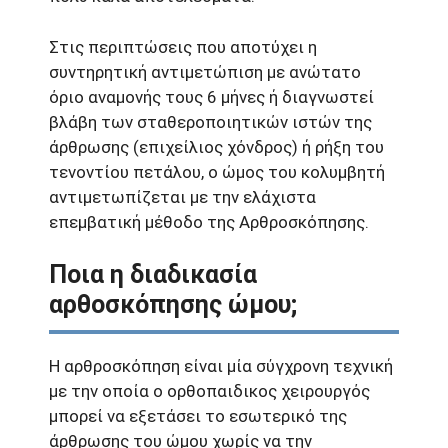
Στις περιπτώσεις που αποτύχει η
συντηρητική αντιμετώπιση με ανώτατο
όριο αναμονής τους 6 μήνες ή διαγνωστεί
βλάβη των σταθεροποιητικών ιστών της
άρθρωσης (επιχείλιος χόνδρος) ή ρήξη του
τενοντίου πετάλου, ο ώμος του κολυμβητή
αντιμετωπίζεται με την ελάχιστα
επεμβατική μέθοδο της Αρθροσκόπησης.
Ποια η διαδικασία
αρθοσκόπησης ώμου;
Η αρθροσκόπηση είναι μία σύγχρονη τεχνική
με την οποία ο ορθοπαιδικος χειρουργός
μπορεί να εξετάσει το εσωτερικό της
άρθρωσης του ώμου χωρίς να την