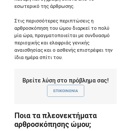
εσωτερικό της άρθρωσης.
Στις περισσότερες περιπτώσεις η
αρθροσκόπηση του ώμου διαρκεί το πολύ
μία ώρα, πραγματοποιείται με συνδυασμό
περιοχικής και ελαφριάς γενικής
αναισθησίας και ο ασθενής επιστρέφει την
ίδια ημέρα σπίτι του.
Βρείτε λύση στο πρόβλημα σας!
ΕΠΙΚΟΙΝΩΝΙΑ
Ποια τα πλεονεκτήματα
αρθροσκόπησης ώμου;