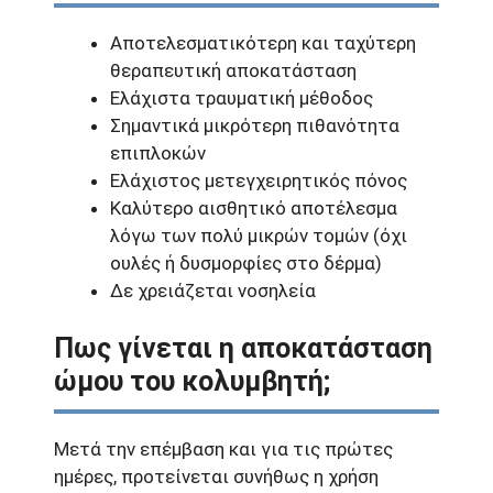
Αποτελεσματικότερη και ταχύτερη
θεραπευτική αποκατάσταση
Ελάχιστα τραυματική μέθοδος
Σημαντικά μικρότερη πιθανότητα
επιπλοκών
Ελάχιστος μετεγχειρητικός πόνος
Καλύτερο αισθητικό αποτέλεσμα
λόγω των πολύ μικρών τομών (όχι
ουλές ή δυσμορφίες στο δέρμα)
Δε χρειάζεται νοσηλεία
Πως γίνεται η αποκατάσταση
ώμου του κολυμβητή;
Μετά την επέμβαση και για τις πρώτες
ημέρες, προτείνεται συνήθως η χρήση