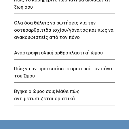
ζωή σου
Όλα όσα θέλεις να ρωτήσεις για την
οστεοαρθρίτιδα ισχίου/γόνατος και πως να
ανακουφιστείς από τον πόνο
Ανάστροφη ολική αρθροπλαστική ώμου
Πώς να αντιμετωπίσετε οριστικά τον πόνο
του Ώμου
Βγήκε ο ώμος σου; Μάθε πώς
αντιμετωπίζεται οριστικά