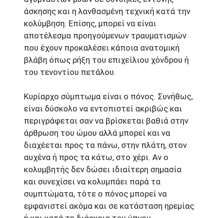
άσκησης και η λανθασμένη τεχνική κατά την
κολύμβηση. Επίσης, μπορεί να είναι
αποτέλεσμα προηγούμενων τραυματισμών
που έχουν προκαλέσει κάποια ανατομική
βλάβη όπως ρήξη του επιχείλιου χόνδρου ή
του τενοντίου πετάλου.
Κυρίαρχο σύμπτωμα είναι ο πόνος. Συνήθως,
είναι δύσκολο να εντοπιστεί ακριβώς και
περιγράφεται σαν να βρίσκεται βαθιά στην
άρθρωση του ώμου αλλά μπορεί και να
διαχέεται προς τα πάνω, στην πλάτη, στον
αυχένα ή προς τα κάτω, στο χέρι. Αν ο
κολυμβητής δεν δώσει ιδιαίτερη σημασία
και συνεχίσει να κολυμπάει παρά τα
συμπτώματα, τότε ο πόνος μπορεί να
εμφανιστεί ακόμα και σε κατάσταση ηρεμίας