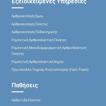
Εξειδικευμένες Υπηρεσίες
Αρθροσκόπηση Ώμου
Αρθροσκόπηση Γόνατος
Αρθροσκόπηση Ποδοκνημικής
Ρομποτική Αρθροπλαστική Γόνατος
Ρομποτική Μονοδιαμερισματική Αρθροπλαστική
Γόνατος
Ρομποτική Αρθροπλαστική Ισχίου
Πρωτόκολλα Ταχείας Κινητοποίησης (Fast-Track)
Παθήσεις
Αρθρίτιδα Γόνατος