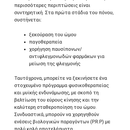
περισσότερες περιπτώσεις είναι
συντηρητική. Στα πρώτα στάδια του πόνου,
συστήνεται:
ξεκούραση του ώμου
παγοθεραπεία
χορήγηση παυσίπονων/
αντιφλεγμονωδών φαρμάκων για
μείωση της φλεγμονής
Ταυτόχρονα, μπορείτε να ξεκινήσετε ένα
στοχευμένο πρόγραμμα φυσικοθεραπείας
και μυϊκής ενδυνάμωσης, με σκοπό τη
βελτίωση του εύρους κίνησης και την
καλύτερη σταθεροποίηση του ώμου.
Συνδυαστικά, μπορούν να χορηγηθούν
ενέσεις βιολογικών παραγόντων (P.R.P) με
πολύ καλά αποτελέσματα.