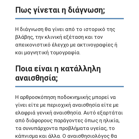
Πως γίνεται η διάγνωση;
Η διάγνωση θα γίνει από το ιστορικό της
βλάβης, την κλινική εξέταση και τον
απεικονιστικό έλεγχο με ακτινογραφίες ή
και μαγνητική τομογραφία.
Ποια είναι η κατάλληλη
αναισθησία;
Η αρθροσκόπηση ποδοκνημικής μπορεί να
γίνει είτε με περιοχική αναισθησία είτε με
ελαφριά γενική αναισθησία. Αυτό εξαρτάται
από διάφορους παράγοντες όπως η ηλικία,
τα συνυπάρχοντα προβλήματα υγείας, το
κάπνισμα και άλλα. Ο αναισθησιολόγος θα