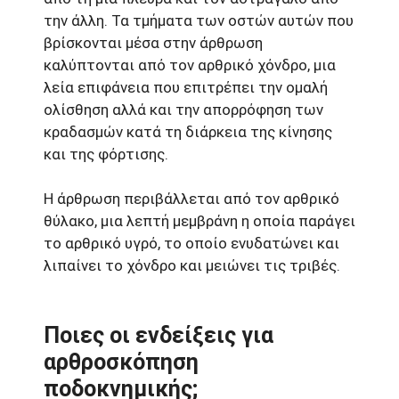
την άλλη. Τα τμήματα των οστών αυτών που
βρίσκονται μέσα στην άρθρωση
καλύπτονται από τον αρθρικό χόνδρο, μια
λεία επιφάνεια που επιτρέπει την ομαλή
ολίσθηση αλλά και την απορρόφηση των
κραδασμών κατά τη διάρκεια της κίνησης
και της φόρτισης.
Η άρθρωση περιβάλλεται από τον αρθρικό
θύλακο, μια λεπτή μεμβράνη η οποία παράγει
το αρθρικό υγρό, το οποίο ενυδατώνει και
λιπαίνει το χόνδρο και μειώνει τις τριβές.
Ποιες οι ενδείξεις για
αρθροσκόπηση
ποδοκνημικής;