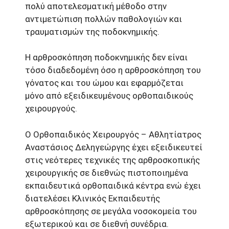
πολύ αποτελεσματική μέθοδο στην
αντιμετώπιση πολλών παθολογιών και
τραυματισμών της ποδοκνημικής.
Η αρθροσκόπηση ποδοκνημικής δεν είναι
τόσο διαδεδομένη όσο η αρθροσκόπηση του
γόνατος και του ώμου και εφαρμόζεται
μόνο από εξειδικευμένους ορθοπαιδικούς
χειρουργούς.
Ο Ορθοπαιδικός Χειρουργός – Αθλητίατρος
Αναστάσιος Δεληγεώργης έχει εξειδικευτεί
στις νεότερες τεχνικές της αρθροσκοπικής
χειρουργικής σε διεθνώς πιστοποιημένα
εκπαιδευτικά ορθοπαιδικά κέντρα ενώ έχει
διατελέσει Κλινικός Εκπαιδευτής
αρθροσκόπησης σε μεγάλα νοσοκομεία του
εξωτερικού και σε διεθνή συνέδρια.