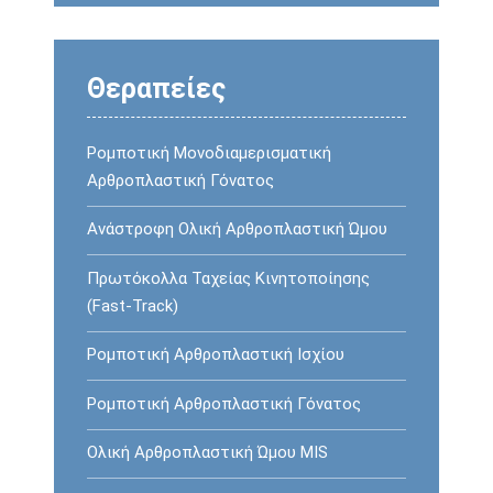
Θεραπείες
Ρομποτική Μονοδιαμερισματική
Αρθροπλαστική Γόνατος
Ανάστροφη Oλική Αρθροπλαστική Ώμου
Πρωτόκολλα Ταχείας Κινητοποίησης
(Fast-Track)
Ρομποτική Αρθροπλαστική Ισχίου
Ρομποτική Αρθροπλαστική Γόνατος
Ολική Αρθροπλαστική Ώμου MIS