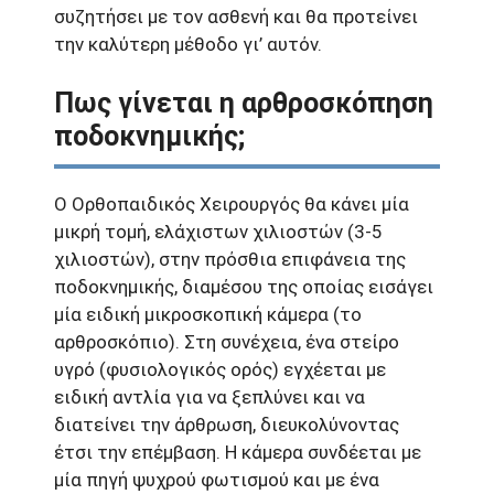
συζητήσει με τον ασθενή και θα προτείνει
την καλύτερη μέθοδο γι’ αυτόν.
Πως γίνεται η αρθροσκόπηση
ποδοκνημικής;
Ο Ορθοπαιδικός Χειρουργός θα κάνει μία
μικρή τομή, ελάχιστων χιλιοστών (3-5
χιλιοστών), στην πρόσθια επιφάνεια της
ποδοκνημικής, διαμέσου της οποίας εισάγει
μία ειδική μικροσκοπική κάμερα (το
αρθροσκόπιο). Στη συνέχεια, ένα στείρο
υγρό (φυσιολογικός ορός) εγχέεται με
ειδική αντλία για να ξεπλύνει και να
διατείνει την άρθρωση, διευκολύνοντας
έτσι την επέμβαση. Η κάμερα συνδέεται με
μία πηγή ψυχρού φωτισμού και με ένα