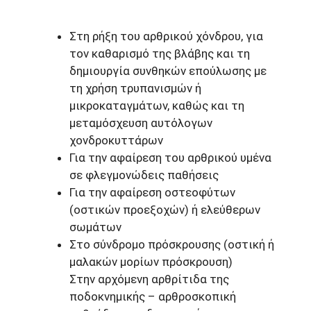
Στη ρήξη του αρθρικού χόνδρου, για
τον καθαρισμό της βλάβης και τη
δημιουργία συνθηκών επούλωσης με
τη χρήση τρυπανισμών ή
μικροκαταγμάτων, καθώς και τη
μεταμόσχευση αυτόλογων
χονδροκυττάρων
Για την αφαίρεση του αρθρικού υμένα
σε φλεγμονώδεις παθήσεις
Για την αφαίρεση οστεοφύτων
(οστικών προεξοχών) ή ελεύθερων
σωμάτων
Στο σύνδρομο πρόσκρουσης (οστική ή
μαλακών μορίων πρόσκρουση)
Στην αρχόμενη αρθρίτιδα της
ποδοκνημικής – αρθροσκοπική