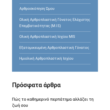
Αρθροσκόπηση Ώμου
Ολική Αρθροπλαστική Γόνατος Ελάχιστης
Επεμβατικότητας (M.I.S)
Ολική Αρθροπλαστική Ισχίου MIS
Εξατομικευμένη Αρθροπλαστική Γόνατος
Ημιολική Αρθροπλαστική Ισχίου
Πρόσφατα άρθρα
Πώς το καθημερινό περπάτημα αλλάζει τη
ζωή σου