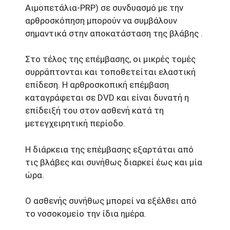
Αιμοπετάλια-PRP) σε συνδυασμό με την
αρθροσκόπηση μπορούν να συμβάλουν
σημαντικά στην αποκατάσταση της βλάβης .
Στο τέλος της επέμβασης, οι μικρές τομές
συρράπτονται και τοποθετείται ελαστική
επίδεση. Η αρθροσκοπική επέμβαση
καταγράφεται σε DVD και είναι δυνατή η
επίδειξή του στον ασθενή κατά τη
μετεγχειρητική περίοδο.
Η διάρκεια της επέμβασης εξαρτάται από
τις βλάβες και συνήθως διαρκεί έως και μία
ώρα.
Ο ασθενής συνήθως μπορεί να εξέλθει από
το νοσοκομείο την ίδια ημέρα.