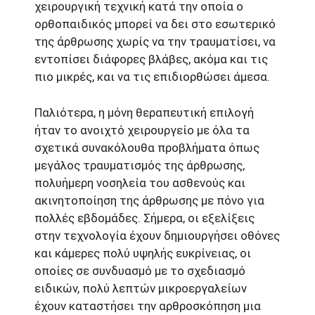
χειρουργική τεχνική κατά την οποία ο
ορθοπαιδικός μπορεί να δει στο εσωτερικό
της άρθρωσης χωρίς να την τραυματίσει, να
εντοπίσει διάφορες βλάβες, ακόμα και τις
πιο μικρές, και να τις επιδιορθώσει άμεσα.
Παλιότερα, η μόνη θεραπευτική επιλογή
ήταν το ανοιχτό χειρουργείο με όλα τα
σχετικά συνακόλουθα προβλήματα όπως
μεγάλος τραυματισμός της άρθρωσης,
πολυήμερη νοσηλεία του ασθενούς και
ακινητοποίηση της άρθρωσης με πόνο για
πολλές εβδομάδες. Σήμερα, οι εξελίξεις
στην τεχνολογία έχουν δημιουργήσει οθόνες
και κάμερες πολύ υψηλής ευκρίνειας, οι
οποίες σε συνδυασμό με το σχεδιασμό
ειδικών, πολύ λεπτών μικροεργαλείων
έχουν καταστήσει την αρθροσκόπηση μια