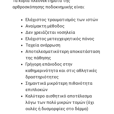
Τα κύρια πλεονεκτήματα της
αρθροσκόπησης ποδοκνημικής είναι:
Ελάχιστος τραυματισμός των ιστών
Αναίμακτη μέθοδος
Δεν χρειάζεται νοσηλεία
Ελάχιστος μετεγχειρητικός πόνος
Ταχεία ανάρρωση
Αποτελεσματικότερη αποκατάσταση
της πάθησης
Γρήγορη επάνοδος στην
καθημερινότητα και στις αθλητικές
δραστηριότητες
Σημαντικά μικρότερη πιθανότητα
επιπλοκών
Καλύτερο αισθητικό αποτέλεσμα
λόγω των πολύ μικρών τομών (όχι
ουλές ή δυσμορφίες στο δέρμα)