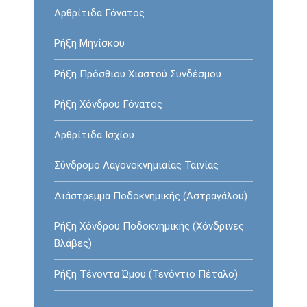
Αρθρίτιδα Γόνατος
Ρήξη Mηνίσκου
Ρήξη Πρόσθιου Χιαστού Συνδέσμου
Ρήξη Χόνδρου Γόνατος
Αρθρίτιδα Ισχίου
Σύνδρομο Λαγονοκνημιαίας Ταινίας
Διάστρεμμα Ποδοκνημικής (Αστραγάλου)
Ρήξη Χόνδρου Ποδοκνημικής (Χόνδρινες
Βλάβες)
Ρήξη Τένοντα Ώμου (Τενόντιο Πέταλο)