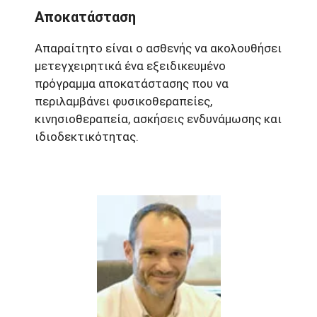
Αποκατάσταση
Απαραίτητο είναι ο ασθενής να ακολουθήσει
μετεγχειρητικά ένα εξειδικευμένο
πρόγραμμα αποκατάστασης που να
περιλαμβάνει φυσικοθεραπείες,
κινησιοθεραπεία, ασκήσεις ενδυνάμωσης και
ιδιοδεκτικότητας.