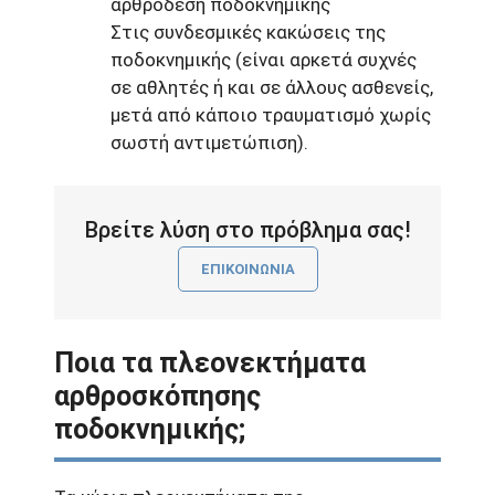
αρθρόδεση ποδοκνημικής
Στις συνδεσμικές κακώσεις της
ποδοκνημικής (είναι αρκετά συχνές
σε αθλητές ή και σε άλλους ασθενείς,
μετά από κάποιο τραυματισμό χωρίς
σωστή αντιμετώπιση).
Βρείτε λύση στο πρόβλημα σας!
ΕΠΙΚΟΙΝΩΝΙΑ
Ποια τα πλεονεκτήματα
αρθροσκόπησης
ποδοκνημικής;