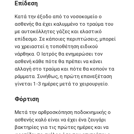
Επίδεση
Κατά την έξοδο από το νοσοκομείο ο
ασθενής θα έχει καλυμμένο το τραύμα του
με αυτοκόλλητες γάζες και ελαστικό
επίδεσμο. Σε κάποιες περιπτώσεις, μπορεί
να χρειαστεί η τοποθέτηση ειδικού
νάρθηκα. Ο Ιατρός θα ενημερώσει τον
ασθενή κάθε πότε θα πρέπει να κάνει
αλλαγή στο τραύμα και πότε θα κοπούν τα
ράμματα. Συνήθως, η πρώτη επανεξέταση
γίνεται 1-3 ημέρες μετά το χειρουργείο.
Φόρτιση
Μετά την αρθροσκόπηση ποδοκνημικής ο
ασθενής καλό είναι να έχει ένα ζευγάρι
βακτηρίες για τις πρώτες ημέρες και να