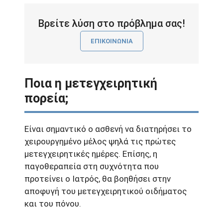
Βρείτε λύση στο πρόβλημα σας!
ΕΠΙΚΟΙΝΩΝΙΑ
Ποια η μετεγχειρητική
πορεία;
Είναι σημαντικό ο ασθενή να διατηρήσει το
χειρουργημένο μέλος ψηλά τις πρώτες
μετεγχειρητικές ημέρες. Επίσης, η
παγοθεραπεία στη συχνότητα που
προτείνει ο Ιατρός, θα βοηθήσει στην
αποφυγή του μετεγχειρητικού οιδήματος
και του πόνου.