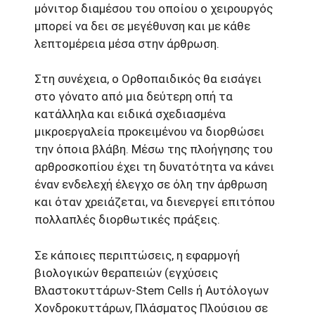
μόνιτορ διαμέσου του οποίου ο χειρουργός
μπορεί να δει σε μεγέθυνση και με κάθε
λεπτομέρεια μέσα στην άρθρωση.
Στη συνέχεια, ο Ορθοπαιδικός θα εισάγει
στο γόνατο από μια δεύτερη οπή τα
κατάλληλα και ειδικά σχεδιασμένα
μικροεργαλεία προκειμένου να διορθώσει
την όποια βλάβη. Μέσω της πλοήγησης του
αρθροσκοπίου έχει τη δυνατότητα να κάνει
έναν ενδελεχή έλεγχο σε όλη την άρθρωση
και όταν χρειάζεται, να διενεργεί επιτόπου
πολλαπλές διορθωτικές πράξεις.
Σε κάποιες περιπτώσεις, η εφαρμογή
βιολογικών θεραπειών (εγχύσεις
Βλαστοκυττάρων-Stem Cells ή Αυτόλογων
Χονδροκυττάρων, Πλάσματος Πλούσιου σε