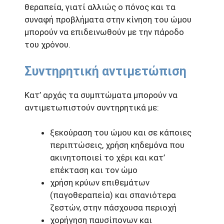
θεραπεία, γιατί αλλιώς ο πόνος και τα
συναφή προβλήματα στην κίνηση του ώμου
μπορούν να επιδεινωθούν με την πάροδο
του χρόνου.
Συντηρητική αντιμετώπιση
Κατ’ αρχάς τα συμπτώματα μπορούν να
αντιμετωπιστούν συντηρητικά με:
ξεκούραση του ώμου και σε κάποιες
περιπτώσεις, χρήση κηδεμόνα που
ακινητοποιεί το χέρι και κατ’
επέκταση και τον ώμο
χρήση κρύων επιθεμάτων
(παγοθεραπεία) και σπανιότερα
ζεστών, στην πάσχουσα περιοχή
χορήγηση παυσίπονων και