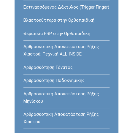
Εκτινασσόμενος Δάκτυλος (Trigger Finger)
Βλαστοκύτταρα στην Ορθοπαιδική
Θεραπεία PRP στην Ορθοπαιδική
Αρθροσκοπική Αποκατασταση Ρήξης
Χιαστού: Tεχνική ALL INSIDE
Αρθροσκόπηση Γόνατος
Αρθροσκόπηση Ποδοκνημικής
Αρθροσκοπική Αποκατάσταση Ρήξης
Μηνίσκου
Αρθροσκοπική Αποκατάσταση Ρήξης
Χιαστού