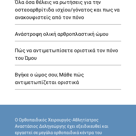
Όλα όσα θέλεις να ρωτήσεις για την
οστεοαρθρίτιδα ισχίου/γόνατος και πως να
ανακουφιστείς από τον πόνο
Ανάστροφη ολική αρθροπλαστική ώμου
Πώς να αντιμετωπίσετε οριστικά τον πόνο
του Ώμου
Βγήκε ο ώμος σου; Μάθε πώς
αντιμετωπίζεται οριστικά
Ο Ορθοπαιδικός Χειρουργός-Αθλητίατρος
Αναστάσιος Δεληγεώργης έχει εξειδικευθεί και
εργαστεί σε μεγάλα ορθοπαιδικά κέντρα του