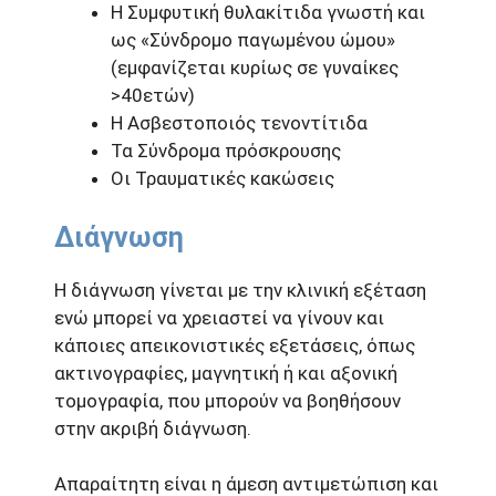
Η Συμφυτική θυλακίτιδα γνωστή και
ως «Σύνδρομο παγωμένου ώμου»
(εμφανίζεται κυρίως σε γυναίκες
>40ετών)
Η Ασβεστοποιός τενοντίτιδα
Τα Σύνδρομα πρόσκρουσης
Οι Τραυματικές κακώσεις
Διάγνωση
Η διάγνωση γίνεται με την κλινική εξέταση
ενώ μπορεί να χρειαστεί να γίνουν και
κάποιες απεικονιστικές εξετάσεις, όπως
ακτινογραφίες, μαγνητική ή και αξονική
τομογραφία, που μπορούν να βοηθήσουν
στην ακριβή διάγνωση.
Απαραίτητη είναι η άμεση αντιμετώπιση και