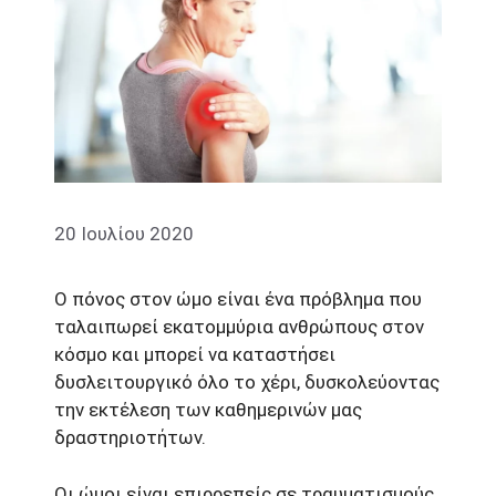
20 Ιουλίου 2020
Ο πόνος στον ώμο είναι ένα πρόβλημα που
ταλαιπωρεί εκατομμύρια ανθρώπους στον
κόσμο και μπορεί να καταστήσει
δυσλειτουργικό όλο το χέρι, δυσκολεύοντας
την εκτέλεση των καθημερινών μας
δραστηριοτήτων.
Οι ώμοι είναι επιρρεπείς σε τραυματισμούς,