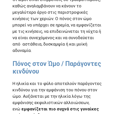
καθώς αναλαμβάνουν να κάνουν το
μεγαλύτερο έργο στις περιστροφικές
κινήσεις των χεριών. Ο πόνος στον ώμο
μπορεί να υπάρχει σε ηρεμία, να εμφανίζεται
με τις κινήσεις, να επιδεινώνεται τη νύχτα ή
να είναι συνεχόμενος και να συνοδεύεται
από αστάθεια, δυσκαμψία ή και μυϊκή
αδυναμία.
Πόνος στον Ώμο / Παράγοντες
κινδύνου
Η ηλικία και το φύλο αποτελούν παράγοντες
κινδύνου για την εμφάνιση του πόνου στον
ώμο. Αυξάνεται με την ηλικία λόγω της
εμφάνισης εκφυλιστικών αλλοιώσεων,
ενώ
εμφανίζεται πιο συχνά στις γυναίκες