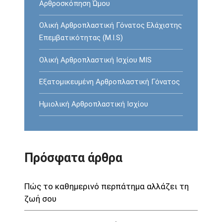
Αρθροσκόπηση Ώμου
Ολική Αρθροπλαστική Γόνατος Ελάχιστης
Επεμβατικότητας (M.I.S)
Ολική Αρθροπλαστική Ισχίου MIS
Εξατομικευμένη Αρθροπλαστική Γόνατος
Ημιολική Αρθροπλαστική Ισχίου
Πρόσφατα άρθρα
Πώς το καθημερινό περπάτημα αλλάζει τη
ζωή σου