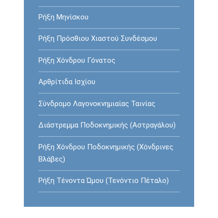
Ρήξη Mηνίσκου
Ρήξη Πρόσθιου Χιαστού Συνδέσμου
Ρήξη Χόνδρου Γόνατος
Αρθρίτιδα Ισχίου
Σύνδρομο Λαγονοκνημιαίας Ταινίας
Διάστρεμμα Ποδοκνημικής (Αστραγάλου)
Ρήξη Χόνδρου Ποδοκνημικής (Χόνδρινες
Βλάβες)
Ρήξη Τένοντα Ώμου (Τενόντιο Πέταλο)