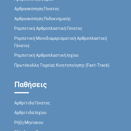
Αρθροσκόπηση Γόνατος
Αρθροσκόπηση Ποδοκνημικής
Ρομποτική Αρθροπλαστική Γόνατος
Ρομποτική Μονοδιαμερισματική Αρθροπλαστική
Γόνατος
Ρομποτική Αρθροπλαστική Ισχίου
Πρωτόκολλα Ταχείας Κινητοποίησης (Fast-Track)
Παθήσεις
Αρθρίτιδα Γόνατος
Αρθρίτιδα Ισχίου
Ρήξη Mηνίσκου