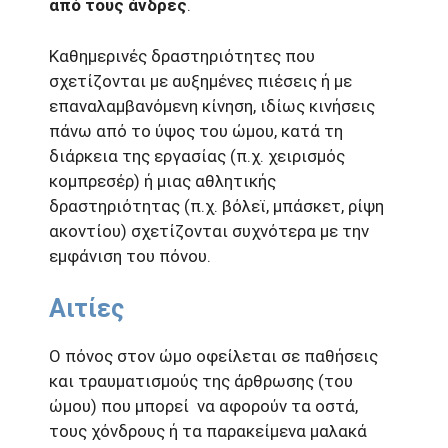
από τους άνδρες
.
Καθημερινές δραστηριότητες που
σχετίζονται με αυξημένες πιέσεις ή με
επαναλαμβανόμενη κίνηση, ιδίως κινήσεις
πάνω από το ύψος του ώμου, κατά τη
διάρκεια της εργασίας (π.χ. χειρισμός
κομπρεσέρ) ή μιας αθλητικής
δραστηριότητας (π.χ. βόλεϊ, μπάσκετ, ρίψη
ακοντίου) σχετίζονται συχνότερα με την
εμφάνιση του πόνου.
Αιτίες
Ο πόνος στον ώμο οφείλεται σε παθήσεις
και τραυματισμούς της άρθρωσης (του
ώμου) που μπορεί να αφορούν τα οστά,
τους χόνδρους ή τα παρακείμενα μαλακά