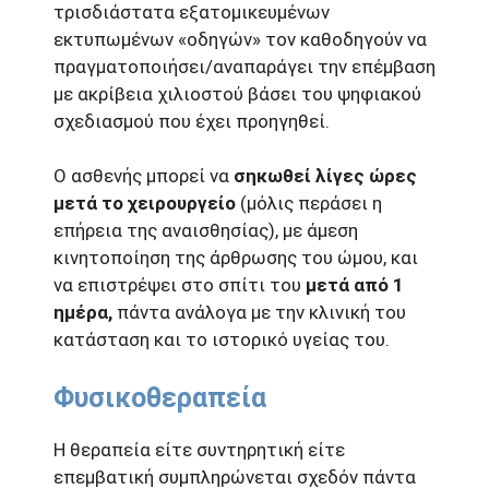
τρισδιάστατα εξατομικευμένων
εκτυπωμένων «οδηγών» τον καθοδηγούν να
πραγματοποιήσει/αναπαράγει την επέμβαση
με ακρίβεια χιλιοστού βάσει του ψηφιακού
σχεδιασμού που έχει προηγηθεί.
Ο ασθενής μπορεί να
σηκωθεί λίγες ώρες
μετά το χειρουργείο
(μόλις περάσει η
επήρεια της αναισθησίας), με άμεση
κινητοποίηση της άρθρωσης του ώμου, και
να επιστρέψει στο σπίτι του
μετά από 1
ημέρα,
πάντα ανάλογα με την κλινική του
κατάσταση και το ιστορικό υγείας του.
Φυσικοθεραπεία
Η θεραπεία είτε συντηρητική είτε
επεμβατική συμπληρώνεται σχεδόν πάντα