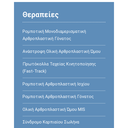
Θεραπείες
Ρομποτική Μονοδιαμερισματική
Αρθροπλαστική Γόνατος
Ανάστροφη Oλική Αρθροπλαστική Ώμου
Πρωτόκολλα Ταχείας Κινητοποίησης
(Fast-Track)
Ρομποτική Αρθροπλαστική Ισχίου
Ρομποτική Αρθροπλαστική Γόνατος
Ολική Αρθροπλαστική Ώμου MIS
Σύνδρομο Καρπιαίου Σωλήνα