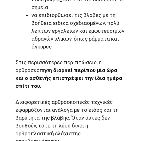
σημεία
να επιδιορθώσει τις βλάβες με τη
βοήθεια ειδικά σχεδιασμένων, πολύ
λεπτών εργαλείων και εμφυτεύσιμων
αδρανών υλικών, όπως ράμματα και
άγκυρες
Στις περισσότερες περιπτώσεις, η
αρθροσκόπηση
διαρκεί περίπου μία ώρα
και ο ασθενής επιστρέφει την ίδια ημέρα
σπίτι του.
Διαφορετικές αρθροσκοπικές τεχνικές
εφαρμόζονται ανάλογα με το είδος και τη
βαρύτητα της βλάβης. Όταν αυτές δεν
βοηθούν, τότε τη λύση δίνει η
αρθροπλαστική ελάχιστης