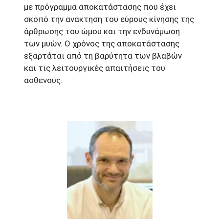
με πρόγραμμα αποκατάστασης που έχει
σκοπό την ανάκτηση του εύρους κίνησης της
άρθρωσης του ώμου και την ενδυνάμωση
των μυών. Ο χρόνος της αποκατάστασης
εξαρτάται από τη βαρύτητα των βλαβών
και τις λειτουργικές απαιτήσεις του
ασθενούς.