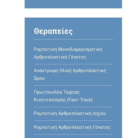
Θεραπείες
Ρομποτική Μονοδιαμερισματική
Αρθροπλαστική Γόνατος
Ανάστροφη Oλική Αρθροπλαστική
Ώμου
Πρωτόκολλα Ταχείας
Κινητοποίησης (Fast-Track)
Ρομποτική Αρθροπλαστική Ισχίου
Ρομποτική Αρθροπλαστική Γόνατος