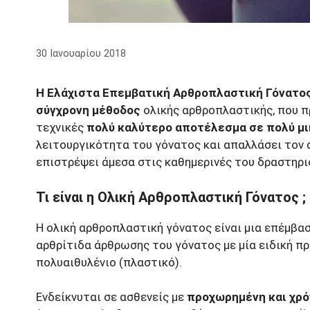
30 Ιανουαρίου 2018
Η Ελάχιστα Επεμβατική Αρθροπλαστική Γόνατος (M
σύγχρονη μέθοδος
ολικής αρθροπλαστικής, που π
τεχνικές
πολύ καλύτερο αποτέλεσμα σε πολύ μ
λειτουργικότητα του γόνατος και απαλλάσει τον 
επιστρέψει άμεσα στις καθημερινές του δραστηρι
Τι είναι η Ολική Αρθροπλαστική Γόνατος ;
Η ολική αρθροπλαστική γόνατος είναι μια επέμβα
αρθρίτιδα άρθρωσης του γόνατος με μία ειδική π
πολυαιθυλένιο (πλαστικό).
Ενδείκνυται σε ασθενείς με
προχωρημένη και χρό