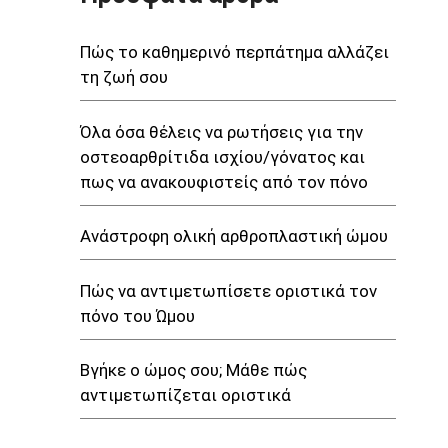
Πώς το καθημερινό περπάτημα αλλάζει
τη ζωή σου
Όλα όσα θέλεις να ρωτήσεις για την
οστεοαρθρίτιδα ισχίου/γόνατος και
πως να ανακουφιστείς από τον πόνο
Ανάστροφη ολική αρθροπλαστική ώμου
Πώς να αντιμετωπίσετε οριστικά τον
πόνο του Ώμου
Βγήκε ο ώμος σου; Μάθε πώς
αντιμετωπίζεται οριστικά