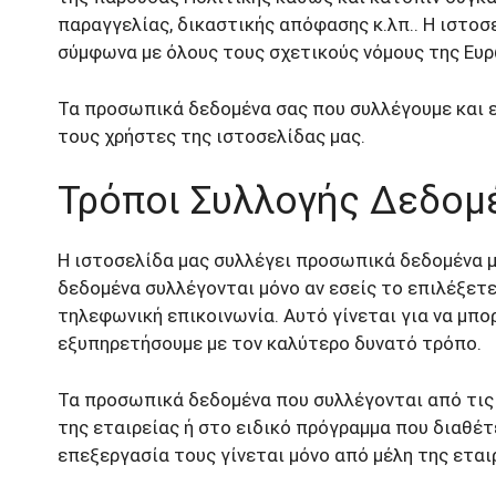
παραγγελίας, δικαστικής απόφασης κ.λπ.. Η ιστο
σύμφωνα με όλους τους σχετικούς νόμους της Ευρ
Τα προσωπικά δεδομένα σας που συλλέγουμε και
τους χρήστες της ιστοσελίδας μας.
Τρόποι Συλλογής Δεδομ
Η ιστοσελίδα μας συλλέγει προσωπικά δεδομένα μ
δεδομένα συλλέγονται μόνο αν εσείς το επιλέξετε 
τηλεφωνική επικοινωνία. Αυτό γίνεται για να μπο
εξυπηρετήσουμε με τον καλύτερο δυνατό τρόπο.
Τα προσωπικά δεδομένα που συλλέγονται από τις
της εταιρείας ή στο ειδικό πρόγραμμα που διαθέτ
επεξεργασία τους γίνεται μόνο από μέλη της εται