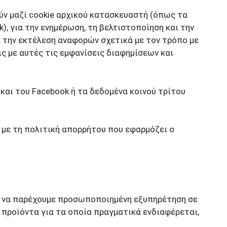
ύν μαζί cookie αρχικού κατασκευαστή (όπως τα
ck), για την ενημέρωση, τη βελτιστοποίηση και την
 την εκτέλεση αναφορών σχετικά με τον τρόπο με
ς με αυτές τις εμφανίσεις διαφημίσεων και
και του Facebook ή τα δεδομένα κοινού τρίτου
με τη πολιτική απορρήτου που εφαρμόζει ο
ας να παρέχουμε προσωποποιημένη εξυπηρέτηση σε
α προϊόντα για τα οποία πραγματικά ενδιαφέρεται,