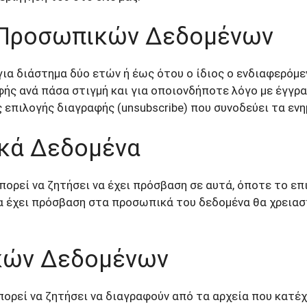
 Προσωπικών Δεδομένων
για διάστημα δύο ετών ή έως ότου ο ίδιος ο ενδιαφερόμε
ής ανά πάσα στιγμή και για οποιονδήποτε λόγο με έγγρα
 επιλογής διαγραφής (unsubscribe) που συνοδεύει τα ενημ
κά Δεδομένα
ρεί να ζητήσει να έχει πρόσβαση σε αυτά, όποτε το επιθ
έχει πρόσβαση στα προσωπικά του δεδομένα θα χρειαστε
κών Δεδομένων
ρεί να ζητήσει να διαγραφούν από τα αρχεία που κατέ