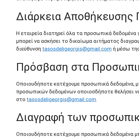
Διάρκεια Αποθήκευσης
Η εταιρεία διατηρεί όλα τα προσωπικά δεδομένα 
μπορεί να ασκήσει το δικαίωμα αιτήματος διαγραφ
διεύθυνση
tasosdeligeorgis@gmail.com
ή μέσω της
Πρόσβαση στα Προσωπι
Οποιουδήποτε κατέχουμε προσωπικά δεδομένα, μπο
προσωπικών δεδομένων οποιοσδήποτε θελήσει να 
στο
tasosdeligeorgis@gmail.com
.
Διαγραφή των προσωπι
Οποιουδήποτε κατέχουμε προσωπικά δεδομένα μπο