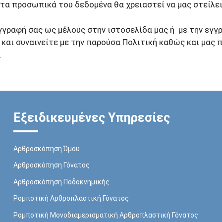
α προσωπικά του δεδομένα θα χρειαστεί να μας στείλει
εγγραφή σας ως μέλους στην ιστοσελίδα μας ή με την εγγ
και συναινείτε με την παρούσα Πολιτική καθώς και μας 
.
Εξειδικευμένες Υπηρεσίες
Αρθροσκόπηση Ώμου
Αρθροσκόπηση Γόνατος
Αρθροσκόπηση Ποδοκνημικής
Ρομποτική Αρθροπλαστική Γόνατος
Ρομποτική Μονοδιαμερισματική Αρθροπλαστική Γόνατος