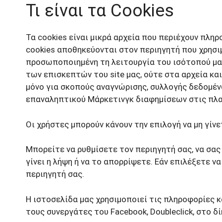
Τι είναι τα Cookies
Τα cookies είναι μικρά αρχεία που περιέχουν πλη
cookies αποθηκεύονται στον περιηγητή που χρησιμο
προσωποποιημένη τη λειτουργία του ισότοπού μας
των επισκεπτών του site μας, ούτε στα αρχεία κα
μόνο για σκοπούς αναγνώρισης, συλλογής δεδομέν
επαναληπτικού Μάρκετινγκ διαφημίσεων στις πλα
Οι χρήστες μπορούν κάνουν την επιλογή να μη γίν
Μπορείτε να ρυθμίσετε τον περιηγητή σας, να σας
γίνει η λήψη ή να το απορρίψετε. Εάν επιλέξετε ν
περιηγητή σας.
Η ιστοσελίδα μας χρησιμοποιεί τις πληροφορίες κα
τους συνεργάτες του Facebook, Doubleclick, στο 