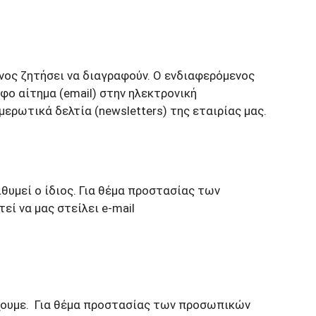
νος ζητήσει να διαγραφούν. Ο ενδιαφερόμενος
φο αίτημα (email) στην ηλεκτρονική
ερωτικά δελτία (newsletters) της εταιρίας μας.
υμεί ο ίδιος. Για θέμα προστασίας των
ί να μας στείλει e-mail
χουμε. Για θέμα προστασίας των προσωπικών